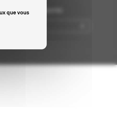
INSCRIVEZ-VOUS À LA NEWSLETTER
eux que vous