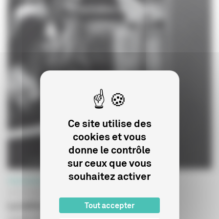
Ce site utilise des
cookies et vous
donne le contrôle
sur ceux que vous
souhaitez activer
PROFESSIONNELS
28 OCTOBRE 2013
La lettre du CNC n°108
Tout accepter