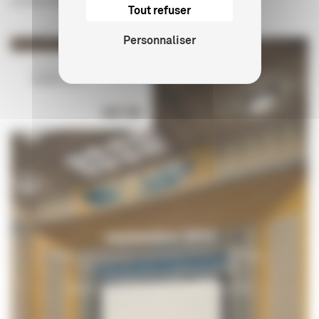
octobre 2013
Tout refuser
Personnaliser