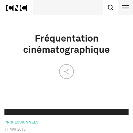
Fréquentation
cinématographique
PROFESSIONNELS
11 MAI 2015