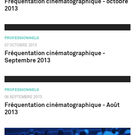
Fréquentation cinématographique - octobre
2013
PROFESSIONNELS
07 OCTOBRE 2013
Fréquentation cinématographique -
Septembre 2013
PROFESSIONNELS
06 SEPTEMBRE 2013
Fréquentation cinématographique - Août
2013