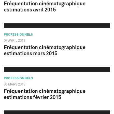
Fréquentation cinématographique
estimations avril 2015
PROFESSIONNELS
07 AVRIL 2015
Fréquentation cinématographique
estimations mars 2015
PROFESSIONNELS
06 MARS 2015
Fréquentation cinématographique
estimations février 2015