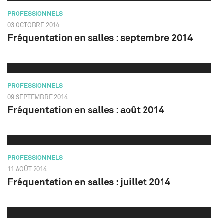
PROFESSIONNELS
03 OCTOBRE 2014
Fréquentation en salles : septembre 2014
PROFESSIONNELS
09 SEPTEMBRE 2014
Fréquentation en salles : août 2014
PROFESSIONNELS
11 AOÛT 2014
Fréquentation en salles : juillet 2014