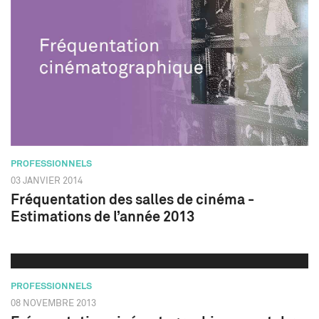
PROFESSIONNELS
03 JANVIER 2014
Fréquentation des salles de cinéma -
Estimations de l’année 2013
PROFESSIONNELS
08 NOVEMBRE 2013