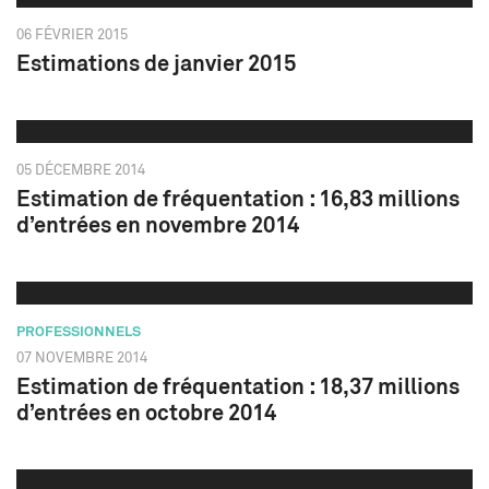
06 FÉVRIER 2015
Estimations de janvier 2015
05 DÉCEMBRE 2014
Estimation de fréquentation : 16,83 millions
d’entrées en novembre 2014
PROFESSIONNELS
07 NOVEMBRE 2014
Estimation de fréquentation : 18,37 millions
d’entrées en octobre 2014