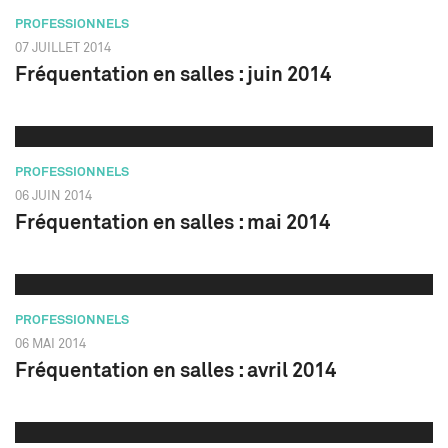
PROFESSIONNELS
07 JUILLET 2014
Fréquentation en salles : juin 2014
PROFESSIONNELS
06 JUIN 2014
Fréquentation en salles : mai 2014
PROFESSIONNELS
06 MAI 2014
Fréquentation en salles : avril 2014