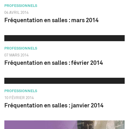
PROFESSIONNELS
04 AVRIL 2014
Fréquentation en salles : mars 2014
PROFESSIONNELS
07 MARS 2014
Fréquentation en salles : février 2014
PROFESSIONNELS
10 FÉVRIER 2014
Fréquentation en salles : janvier 2014