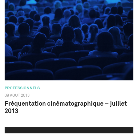
PROFESSIONNELS
09 AOÛT 2013
Fréquentation cinématographique – juillet
2013