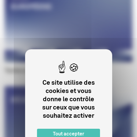
Textes européens
Ce site utilise des
cookies et vous
donne le contrôle
sur ceux que vous
souhaitez activer
Tout accepter