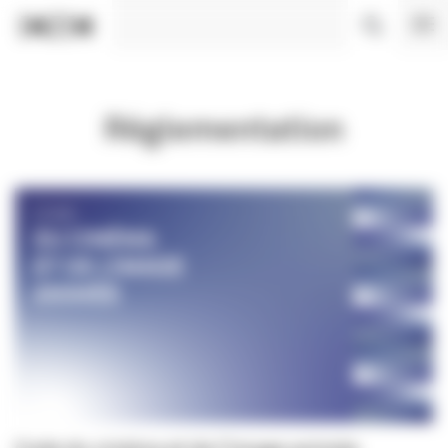
Panneau de gestion des cookies
Réglementation