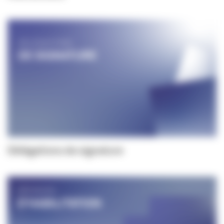
Délégations de signature