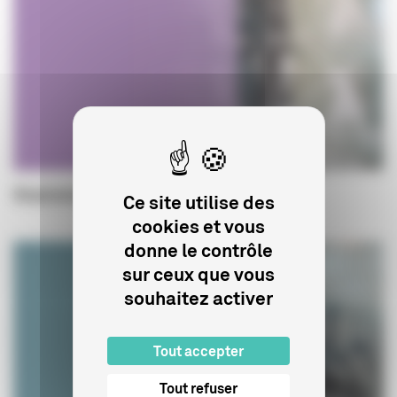
Statistiques
Ce site utilise des
cookies et vous
donne le contrôle
sur ceux que vous
souhaitez activer
Tout accepter
Tout refuser