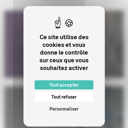
Ce site utilise des
Procédure d'obtention d'un
cookies et vous
visa
donne le contrôle
sur ceux que vous
souhaitez activer
Tout accepter
Tout refuser
Personnaliser
Procédure des visas