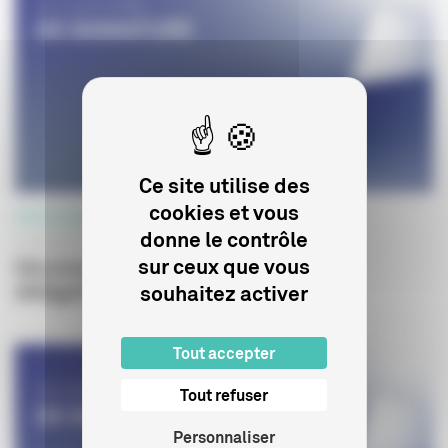
Ce site utilise des
cookies et vous
PROFESSIONNELS
donne le contrôle
14 JUILLET 2024
sur ceux que vous
Décision du 12 juillet 2024 portant
délégation de signature
souhaitez activer
Tout accepter
Tout refuser
Personnaliser