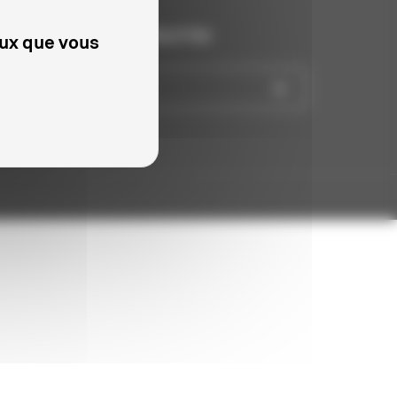
INSCRIVEZ-VOUS À LA NEWSLETTER
eux que vous