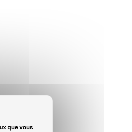
eux que vous