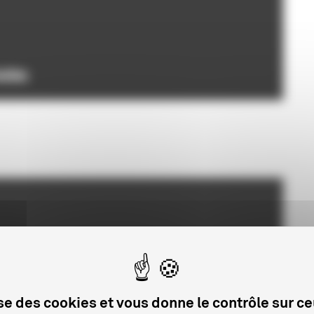
lise des cookies et vous donne le contrôle sur c