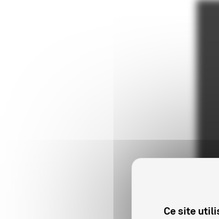
Ce site uti