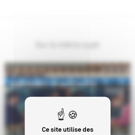
Sur le même sujet
Ce site utilise des