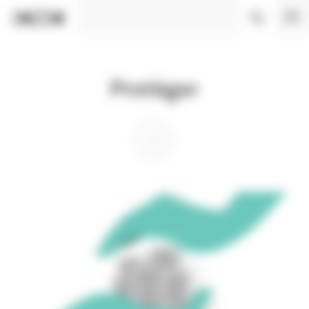
Panneau de gestion des cookies
Protéger