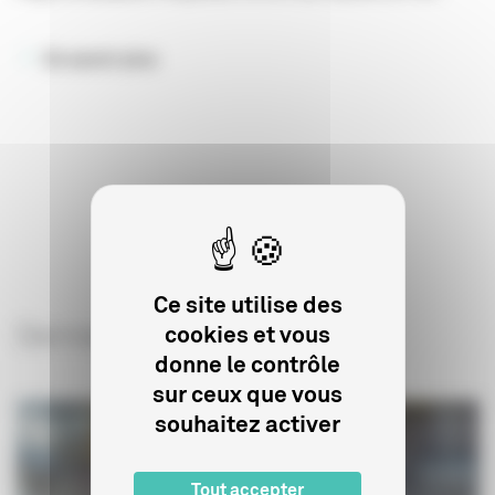
En savoir plus
Ce site utilise des
Derniers articles sur le sujet
cookies et vous
donne le contrôle
sur ceux que vous
souhaitez activer
Tout accepter