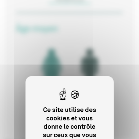
Ce site utilise des
cookies et vous
donne le contrôle
sur ceux que vous