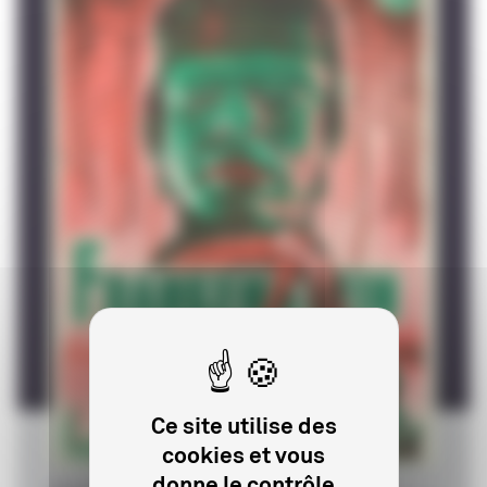
Ce site utilise des
cookies et vous
donne le contrôle