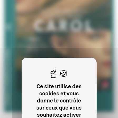
Ce site utilise des
cookies et vous
donne le contrôle
sur ceux que vous
souhaitez activer