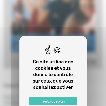
Ce site utilise des
cookies et vous
donne le contrôle
sur ceux que vous
Conte d'été
d'Eric Rohmer
souhaitez activer
France - 1996
Tout accepter
Comédie dramatique - 1h54