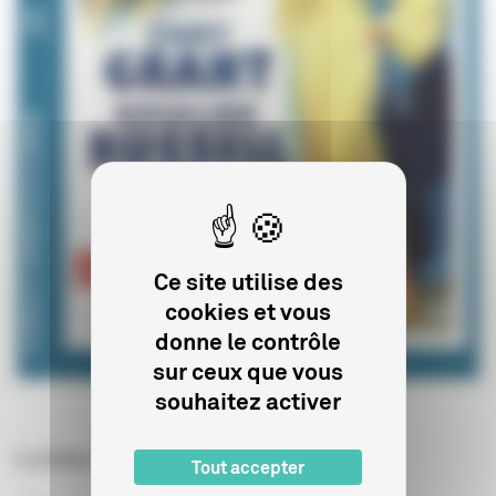
Ce site utilise des
cookies et vous
donne le contrôle
sur ceux que vous
souhaitez activer
La Dame du vendredi
de Howard Hawks
Tout accepter