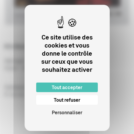
Ce site utilise des
cookies et vous
M le Maudit
de Fritz Lang
donne le contrôle
sur ceux que vous
Allemagne - 1931
Drame - 1h57
souhaitez activer
Tout accepter
Distributeur : Tamasa distribution
N° de visa : 23729
Tout refuser
Personnaliser