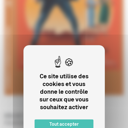
Ce site utilise des
cookies et vous
donne le contrôle
sur ceux que vous
souhaitez activer
OSS 117 : Le Caire, nid d'espions
de Michel
Hazanavicius
Tout accepter