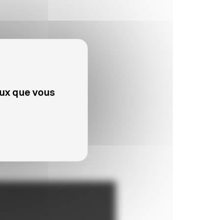
eux que vous