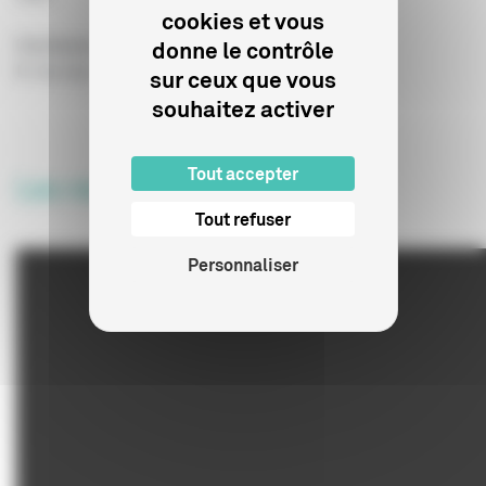
cookies et vous
donne le contrôle
Distributeur : Bardene International Films
N° de visa : 43 277
sur ceux que vous
souhaitez activer
Tout accepter
Les ressources
Tout refuser
Personnaliser