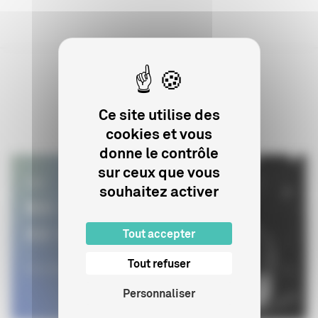
Sur le même sujet
Ce site utilise des
cookies et vous
donne le contrôle
sur ceux que vous
souhaitez activer
Tout accepter
Tout refuser
Personnaliser