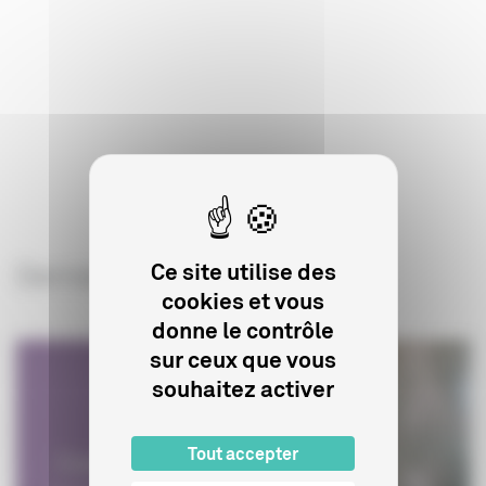
Ce site utilise des
Derniers articles sur le sujet
cookies et vous
donne le contrôle
sur ceux que vous
souhaitez activer
Tout accepter