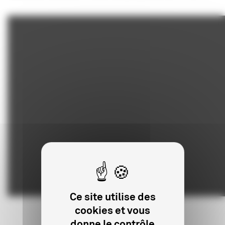
Ce site utilise des
cookies et vous
donne le contrôle