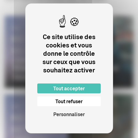
Ce site utilise des
cookies et vous
donne le contrôle
sur ceux que vous
CINÉMA
Analyse de séquence - "L'Histoire de
souhaitez activer
Souleymane" de Boris...
Tout accepter
Tout refuser
Personnaliser