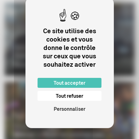
Ce site utilise des
cookies et vous
donne le contrôle
CINÉMA
Didier Decoin : disparition d’un «
sur ceux que vous
souhaitez activer
formidable raconteur d...
Tout accepter
Tout refuser
Personnaliser
CINÉMA
Mikros : « Nous ne sommes pas