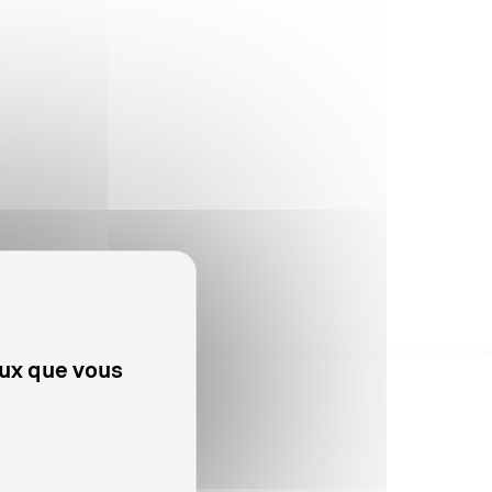
eux que vous