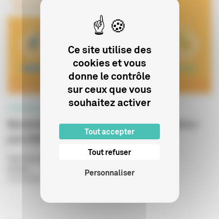
Ce site utilise des
cookies et vous
donne le contrôle
sur ceux que vous
souhaitez activer
PROFESSIONNELS
Baromètre du public des salles de cinéma -
Tout accepter
juin 2026
Tout refuser
Type de publication
:
Statistiques
Année
:
Personnaliser
27/07/2026