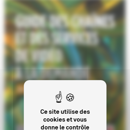
Ce site utilise des
cookies et vous
donne le contrôle