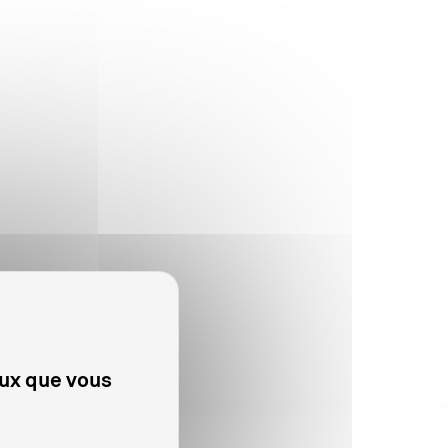
eux que vous