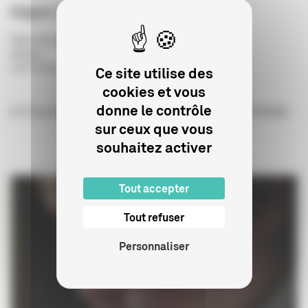
Adgwa-Ata
Type de publication
:
Scénario
Année
:
24/07/2026
Ce site utilise des
cookies et vous
donne le contrôle
de Zsuzsanna Kreif, produit par Avec ou sans Vous et Boddah
sur ceux que vous
souhaitez activer
Tout accepter
Tout refuser
Personnaliser