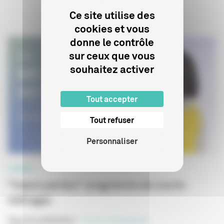
Ce site utilise des
cookies et vous
donne le contrôle
sur ceux que vous
souhaitez activer
Tout accepter
Tout refuser
Personnaliser
CINÉMA
"Cœurs perdus" programme de courts
métrages
Type de publication
:
Dossier pédagogique