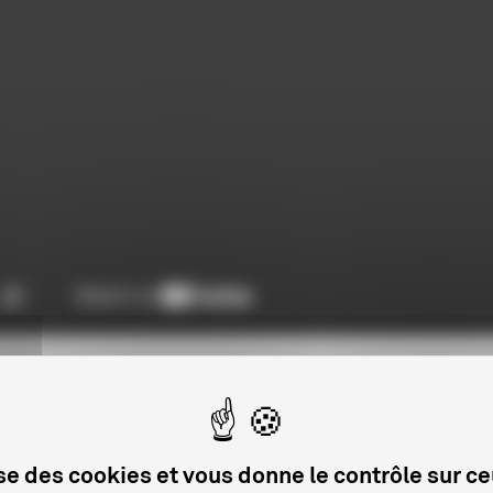
 nouvelle ère
lise des cookies et vous donne le contrôle sur c