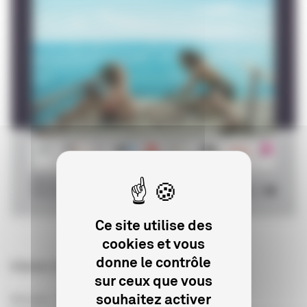
Ce site utilise des
cookies et vous
donne le contrôle
Alamar
de Pedro Gonzales-Rubio
sur ceux que vous
souhaitez activer
Mexique - 2010