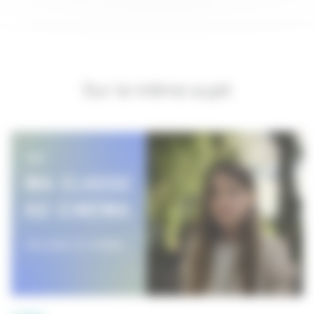
Sur le même sujet