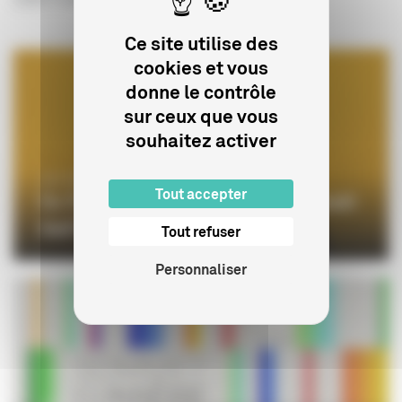
Ce site utilise des
cookies et vous
donne le contrôle
sur ceux que vous
souhaitez activer
JEU VIDÉO
Tout accepter
Du Triple A à l'indépendance : Mickaël
Dell'Ova, un parco...
Tout refuser
Personnaliser