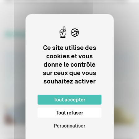
Articles liés
Ce site utilise des
cookies et vous
donne le contrôle
sur ceux que vous
souhaitez activer
Tout accepter
Tout refuser
Personnaliser
02 AOÛT 2026