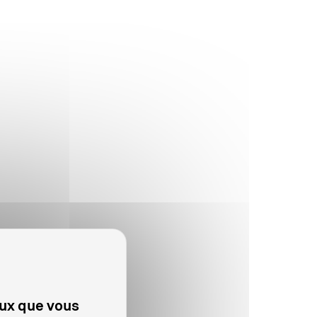
011
eux que vous