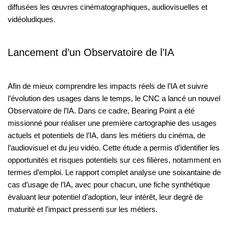
diffusées les œuvres cinématographiques, audiovisuelles et
vidéoludiques.
Lancement d’un Observatoire de l’IA
Afin de mieux comprendre les impacts réels de l’IA et suivre
l’évolution des usages dans le temps, le CNC a lancé un nouvel
Observatoire de l’IA. Dans ce cadre, Bearing Point a été
missionné pour réaliser une première cartographie des usages
actuels et potentiels de l’IA, dans les métiers du cinéma, de
l’audiovisuel et du jeu vidéo. Cette étude a permis d’identifier les
opportunités et risques potentiels sur ces filières, notamment en
termes d’emploi. Le rapport complet analyse une soixantaine de
cas d’usage de l’IA, avec pour chacun, une fiche synthétique
évaluant leur potentiel d’adoption, leur intérêt, leur degré de
maturité et l’impact pressenti sur les métiers.