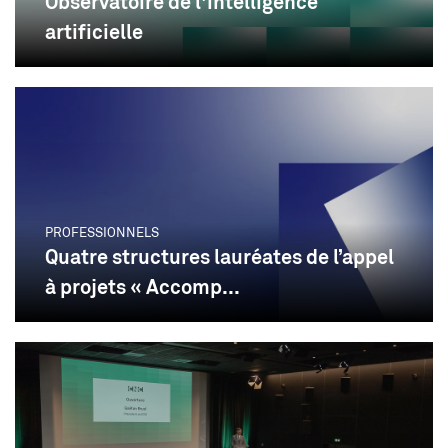
Observatoire de l'intelligence
artificielle
PROFESSIONNELS
Quatre structures lauréates de l’appel
à projets « Accomp...