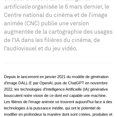
artificielle
organisée le 6 mars dernier, le
Centre national du cinéma et de l’image
animée (CNC) publie une version
augmentée de la cartographie des usages
de l’IA dans les filières du cinéma, de
l’audiovisuel et du jeu vidéo.
Depuis le lancement en janvier 2021 du modèle de génération
d’image DALL-E par OpenAI, puis de ChatGPT en novembre
2022, les technologies d’Intelligence Artificielle (IA) générative
bousculent notre vision de ce dont est capable une machine.
Les filières de l’image animée se trouvent aujourd’hui face à des
technologies à la puissance inédite, qui ont le potentiel de
modifier en profondeur la manière dont sont créées, produites et