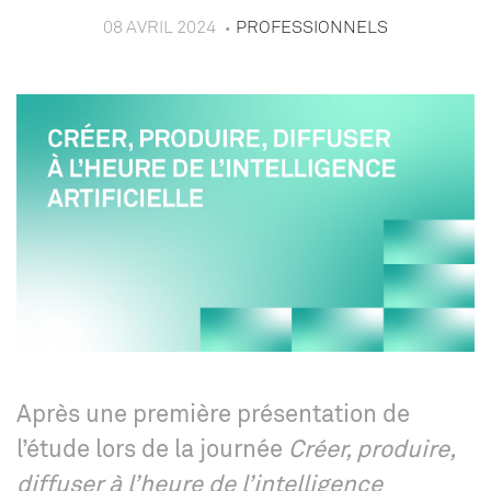
08 AVRIL 2024
PROFESSIONNELS
Après une première présentation de
l’étude lors de la journée
Créer, produire,
diffuser à l’heure de l’intelligence