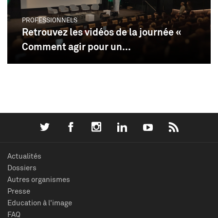
PROFESSIONNELS
Retrouvez les vidéos de la journée «
Comment agir pour un...
Actualités
Dossiers
Autres organismes
Presse
Education à l'image
FAQ