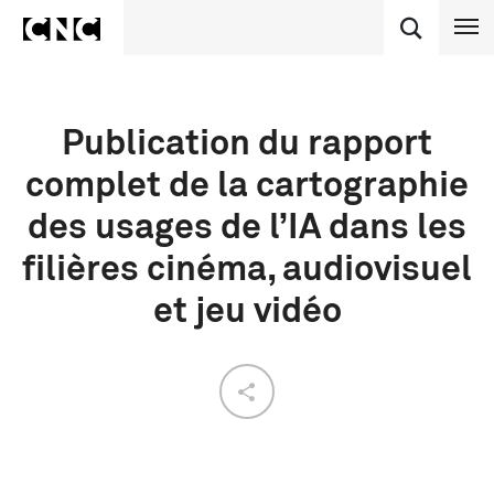
Publication du rapport
complet de la cartographie
des usages de l’IA dans les
filières cinéma, audiovisuel
et jeu vidéo