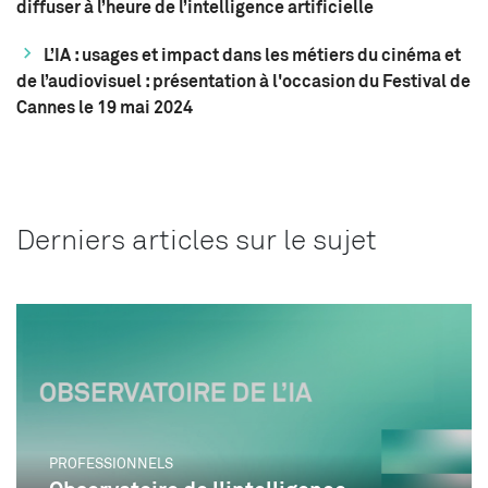
diffuser à l’heure de l’intelligence artificielle
L’IA : usages et impact dans les métiers du cinéma et
de l’audiovisuel : présentation à l'occasion du Festival de
Cannes le 19 mai 2024
Derniers articles sur le sujet
PROFESSIONNELS