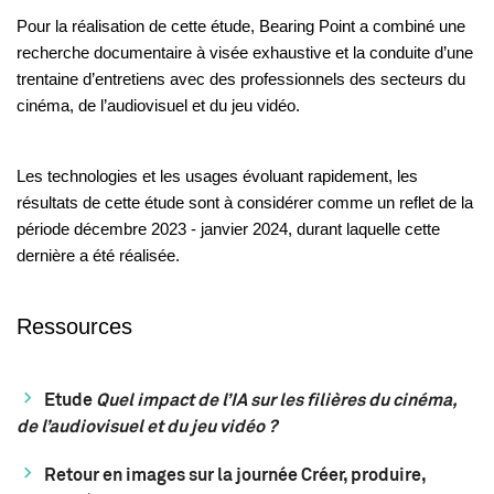
Pour la réalisation de cette étude, Bearing Point a combiné une
recherche documentaire à visée exhaustive et la conduite d’une
trentaine d’entretiens avec des professionnels des secteurs du
cinéma, de l’audiovisuel et du jeu vidéo.
Les technologies et les usages évoluant rapidement, les
résultats de cette étude sont à considérer comme un reflet de la
période décembre 2023 - janvier 2024, durant laquelle cette
dernière a été réalisée.
Ressources
Etude
Quel impact de l’IA sur les filières du cinéma,
de l’audiovisuel et du jeu vidéo ?
Retour en images sur la journée Créer, produire,