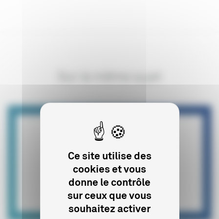
Sur le même sujet
Ce site utilise des
cookies et vous
donne le contrôle
sur ceux que vous
souhaitez activer