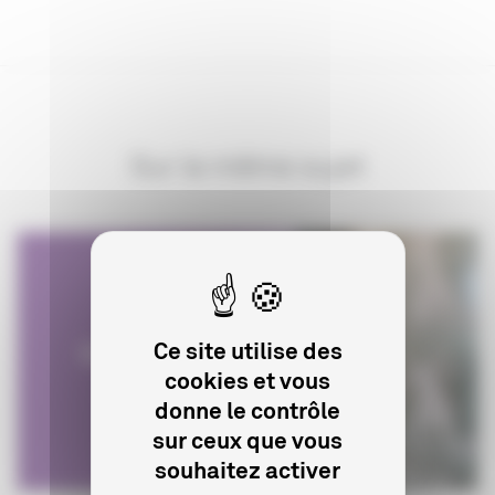
Sur le même sujet
Ce site utilise des
cookies et vous
donne le contrôle
sur ceux que vous
souhaitez activer