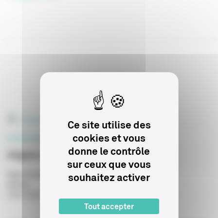
Sur le même sujet
Ce site utilise des
cookies et vous
PROFESSIONNELS
donne le contrôle
Adgwa-Ata
sur ceux que vous
Type de publication
:
Scénario
souhaitez activer
Année
:
24/07/2026
Tout accepter