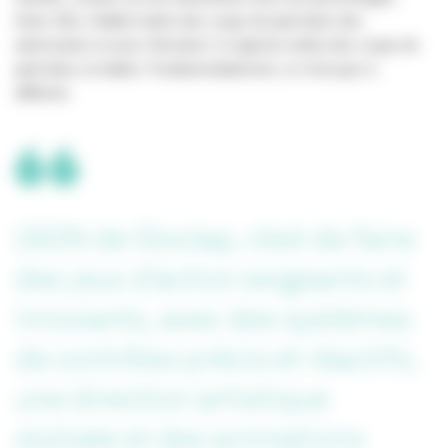
Dans
Sifu
, il fallait mettre des coups de pied dans des
adversaires et avec
Rematch
, il s’agit de mettre des coups de
pied dans un ballon. Fondamentalement, ce n’est pas si
différent.
L’ADN de Sloclap, c’est de faire
des jeux d’action exigeants et
innovants, avec des systèmes
de contrôles précis et réactifs,
une direction artistique
stylisée et des animations