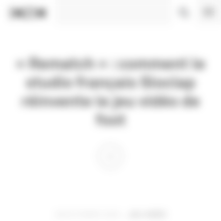
Panneau de gestion des cookies
« Rematch » : comment le
studio français Sloclap
réinvente le jeu vidéo de
foot
29 OCTOBRE 2025
JEU VIDÉO