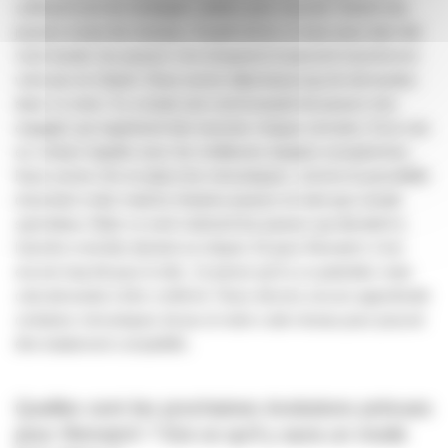
suffisamment de stratégies viables pour susciter l’intérêt des
joueurs à tous les niveaux. À partir de là, si vous avez bien fait
votre boulot, les joueurs s’en emparent et peuvent transformer
votre jeu en eSport. Nous avons déjà beaucoup de demandes
dans ce sens. Il y a toute une communauté de joueurs très
engagés qui organisent des tournois chaque semaine. Et je suis
en contact régulier avec les meilleures équipes européennes.
Nous avons mis en place les mécaniques, comme la possibilité
d’assister à des matchs d’autres joueurs en tant que simple
spectateur. Mais ce sont vraiment les joueurs qui décident à
l’arrivée si tel titre devient un eSport. Et pour
Rematch
, il est
encore trop tôt pour le dire. Je pense qu’il a ce potentiel, mais
cela demande à être confirmé. Nous devons encore approfondir
certaines mécaniques de jeu et notre code réseau pour pouvoir
être totalement compétitifs.
Quelles sont les prochaines évolutions prévues
pour
Rematch
? Est-ce qu’il y aura un mode