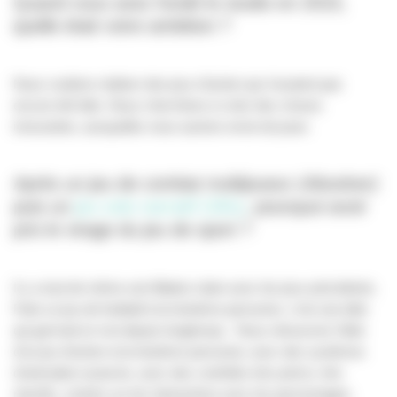
Quand vous avez fondé le studio en 2015,
quelle était votre ambition ?
Nous voulions réaliser des jeux d’action qui n’avaient pas
encore été faits. Nous cherchions à créer des choses
innovantes, auxquelles nous aurions envie de jouer.
Après un jeu de combat multijoueur
(Absolver)
puis un
jeu solo narratif (Sifu)
, pourquoi avoir
pris le virage du jeu de sport ?
Il y a tout de même une filiation claire avec les jeux précédents.
Faire un jeu de football à la troisième personne, c’est une idée
qui germait en moi depuis longtemps. Nous retrouvons l’idée
d’un jeu d’action à la troisième personne, avec des systèmes
d’animation avancés, avec des contrôles très précis, très
réactifs, centrés sur les interactions avec les personnages.