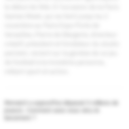
le début de l’été. À l'occasion de la Paris
Games Week, qui se tient jusqu'au 2
novembre au Paris Expo Porte de
Versailles, Pierre de Margerie, directeur
créatif, président et fondateur du studio
parisien, revient sur la genèse de ce jeu
de football à la troisième personne,
mêlant sport et action.
Rematch
a aujourd’hui dépassé 5 millions de
joueurs. Comment avez-vous vécu le
lancement ?