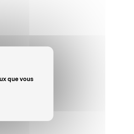
eux que vous