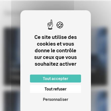
Derniers articles sur le sujet
Ce site utilise des
cookies et vous
donne le contrôle
sur ceux que vous
souhaitez activer
PROFESSIONNELS
Avec près de 18 millions d’entrées, la
fréquentation des ...
Tout accepter
Tout refuser
Personnaliser