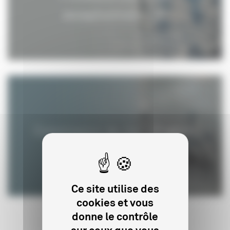
exceptionnels
Commission de classification
Ce site utilise des
cookies et vous
donne le contrôle