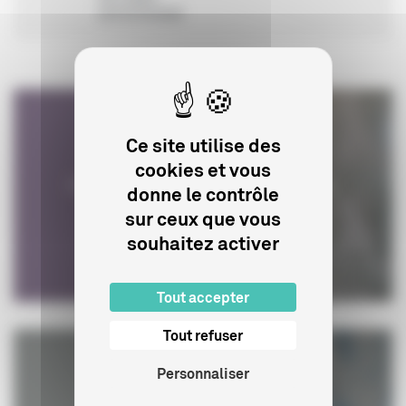
ENTERTAINME
Ce site utilise des
cookies et vous
Procédure d'obtention d'un
donne le contrôle
sur ceux que vous
visa
souhaitez activer
Tout accepter
Tout refuser
Personnaliser