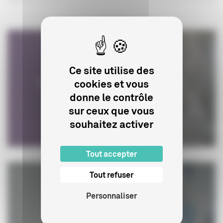
Ce site utilise des
Procédure d'obtention d'un
cookies et vous
donne le contrôle
visa
sur ceux que vous
souhaitez activer
Tout accepter
Tout refuser
Personnaliser
Procédure des visas