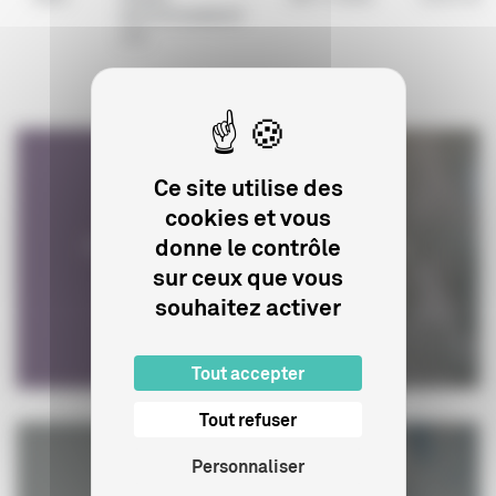
ENTERTAINMENT
LTD
Ce site utilise des
cookies et vous
Procédure d'obtention d'un
donne le contrôle
sur ceux que vous
visa
souhaitez activer
Tout accepter
Tout refuser
Personnaliser